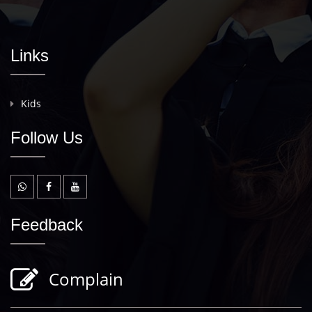
Links
Kids
Follow Us
Feedback
Complain