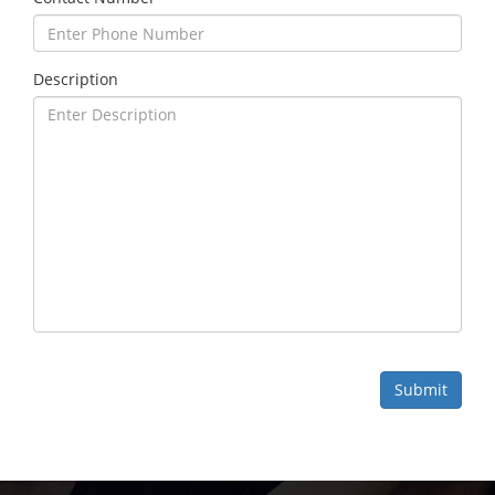
Description